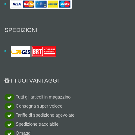
SPEDIZIONI
I TUOI VANTAGGI
Tutti gli articoli in magazzino
Consegna super veloce
Tariffe di spedizione agevolate
Spedizione tracciabile
Omaggi