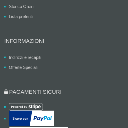
Storico Ordini
Lista preferiti
INFORMAZIONI
Indirizzi e recapiti
Offerte Speciali
PAGAMENTI SICURI