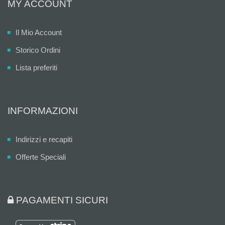
MY ACCOUNT
Il Mio Account
Storico Ordini
Lista preferiti
INFORMAZIONI
Indirizzi e recapiti
Offerte Speciali
PAGAMENTI SICURI