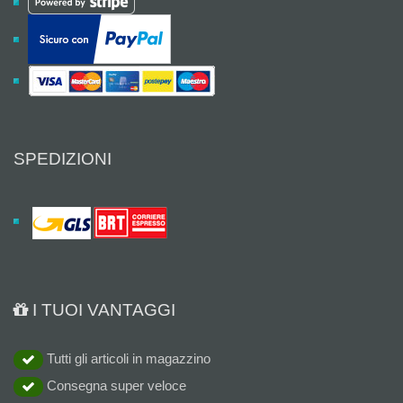
SPEDIZIONI
I TUOI VANTAGGI
Tutti gli articoli in magazzino
Consegna super veloce