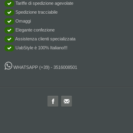
Tariffe di spedizione agevolate
Spedizione tracciabile
Omaggi
Elegante confezione
Assistenza clienti specializzata
UabStyle è 100% Italiano!!!
WHATSAPP
(+39) - 3516008501