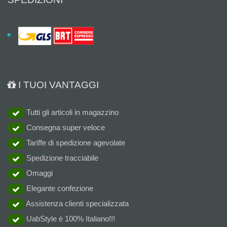
I TUOI VANTAGGI
Tutti gli articoli in magazzino
Consegna super veloce
Tariffe di spedizione agevolate
Spedizione tracciabile
Omaggi
Elegante confezione
Assistenza clienti specializzata
UabStyle è 100% Italiano!!!