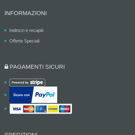
INFORMAZIONI
Indirizzi e recapiti
Offerte Speciali
PAGAMENTI SICURI
SPEDIZIONI