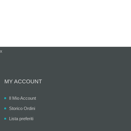
x
MY ACCOUNT
Il Mio Account
Storico Ordini
Lista preferiti