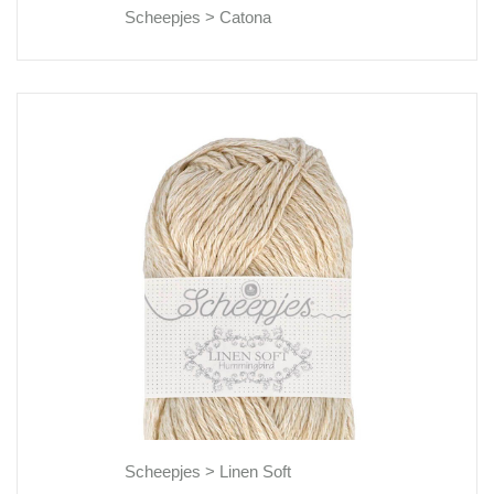
Scheepjes >
Catona
Scheepjes >
Linen Soft