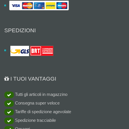
SPEDIZIONI
I TUOI VANTAGGI
Tutti gli articoli in magazzino
Consegna super veloce
Tariffe di spedizione agevolate
Spedizione tracciabile
Omaggi