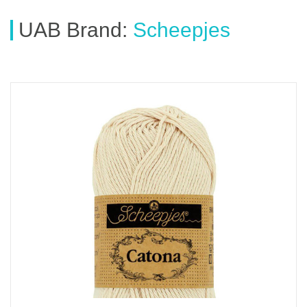
UAB
Brand
:
Scheepjes