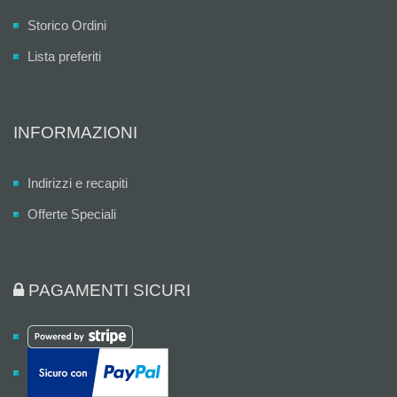
Storico Ordini
Lista preferiti
INFORMAZIONI
Indirizzi e recapiti
Offerte Speciali
PAGAMENTI SICURI