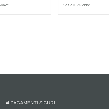
Soave
Sesia >
Vivienne
PAGAMENTI SICURI