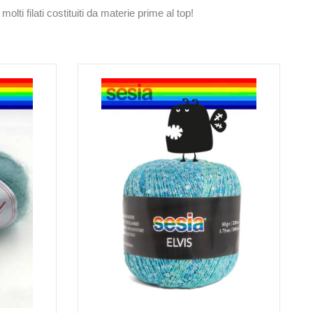
lti filati costituiti da materie prime al top!