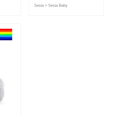
Sesia >
Sesia Baby