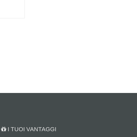
I TUOI VANTAGGI