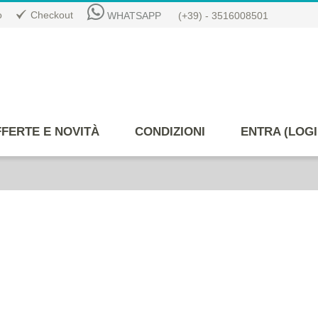
o
Checkout
WHATSAPP
(+39) - 3516008501
FERTE E NOVITÀ
CONDIZIONI
ENTRA (LOGI