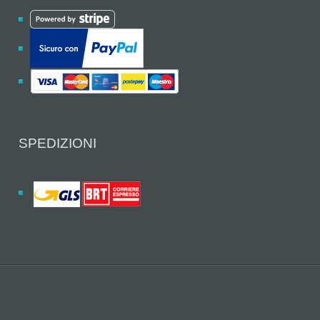
SPEDIZIONI