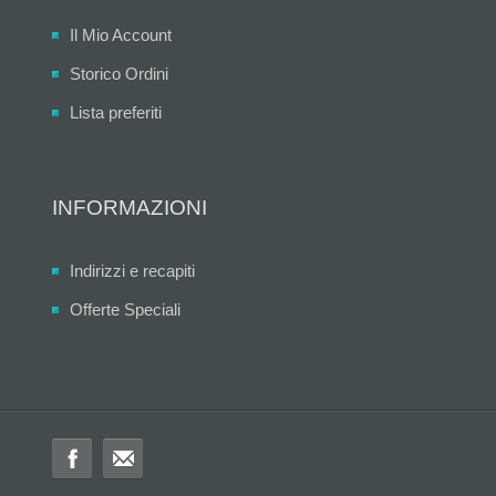
Il Mio Account
Storico Ordini
Lista preferiti
INFORMAZIONI
Indirizzi e recapiti
Offerte Speciali