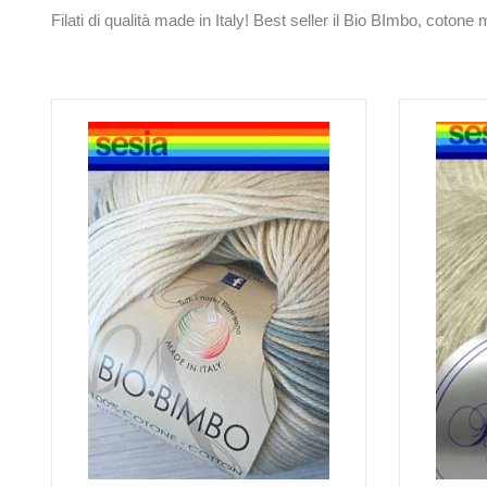
Filati di qualità made in Italy! Best seller il Bio BImbo, cotone