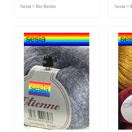
Sesia >
Bio Bimbo
Sesia >