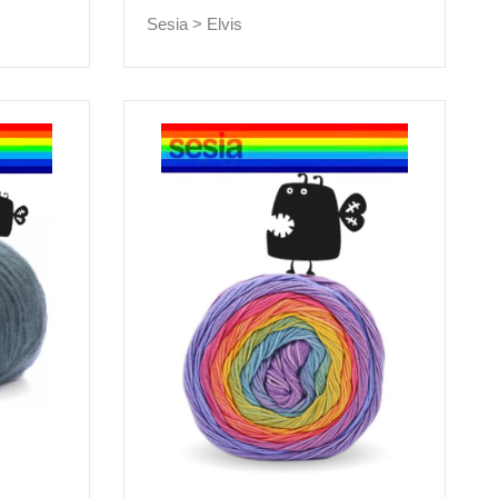
Sesia >
Elvis