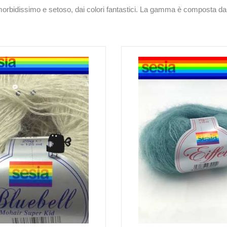
 morbidissimo e setoso, dai colori fantastici. La gamma è composta da mo