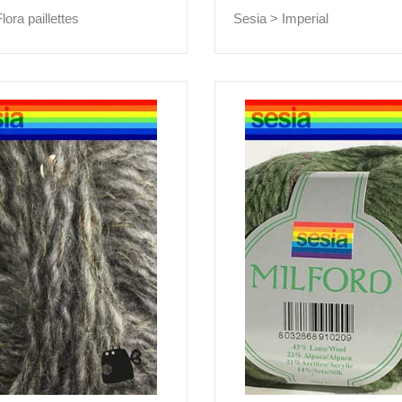
lora paillettes
Sesia >
Imperial