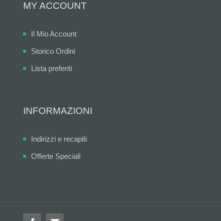
MY ACCOUNT
Il Mio Account
Storico Ordini
Lista preferiti
INFORMAZIONI
Indirizzi e recapiti
Offerte Speciali