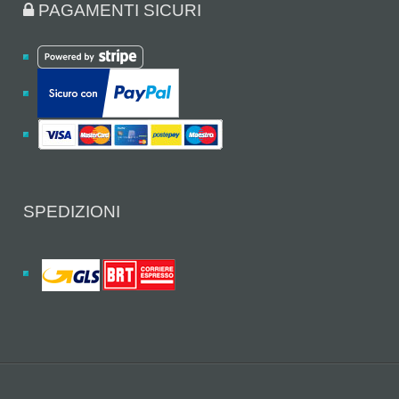
PAGAMENTI SICURI
SPEDIZIONI