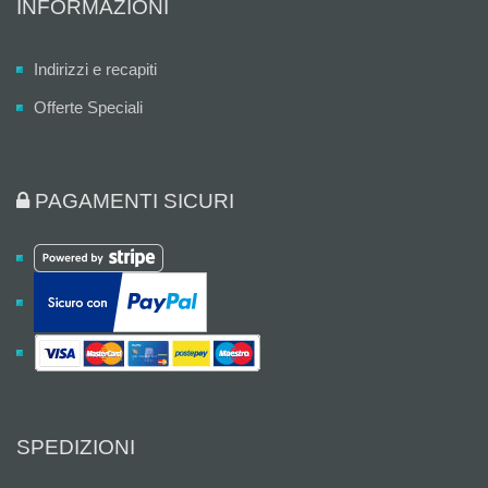
INFORMAZIONI
Indirizzi e recapiti
Offerte Speciali
PAGAMENTI SICURI
SPEDIZIONI