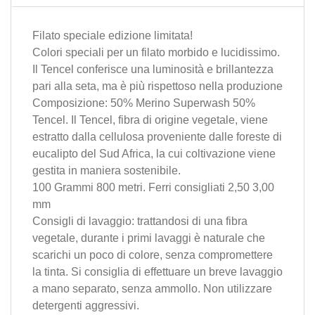
Filato speciale edizione limitata!
Colori speciali per un filato morbido e lucidissimo.
Il Tencel conferisce una luminosità e brillantezza
pari alla seta, ma è più rispettoso nella produzione
Composizione: 50% Merino Superwash 50%
Tencel. Il Tencel, fibra di origine vegetale, viene
estratto dalla cellulosa proveniente dalle foreste di
eucalipto del Sud Africa, la cui coltivazione viene
gestita in maniera sostenibile.
100 Grammi 800 metri. Ferri consigliati 2,50 3,00
mm
Consigli di lavaggio: trattandosi di una fibra
vegetale, durante i primi lavaggi è naturale che
scarichi un poco di colore, senza compromettere
la tinta. Si consiglia di effettuare un breve lavaggio
a mano separato, senza ammollo. Non utilizzare
detergenti aggressivi.