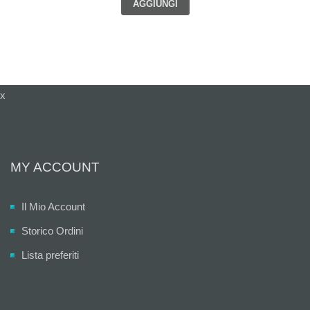
AGGIUNGI
x
MY ACCOUNT
Il Mio Account
Storico Ordini
Lista preferiti