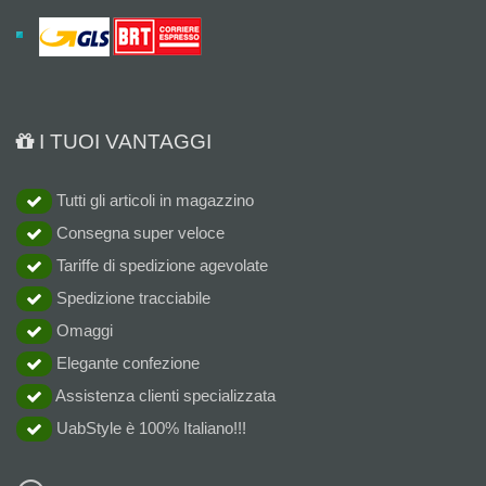
I TUOI VANTAGGI
Tutti gli articoli in magazzino
Consegna super veloce
Tariffe di spedizione agevolate
Spedizione tracciabile
Omaggi
Elegante confezione
Assistenza clienti specializzata
UabStyle è 100% Italiano!!!