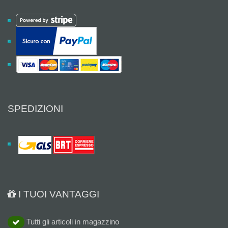
SPEDIZIONI
I TUOI VANTAGGI
Tutti gli articoli in magazzino