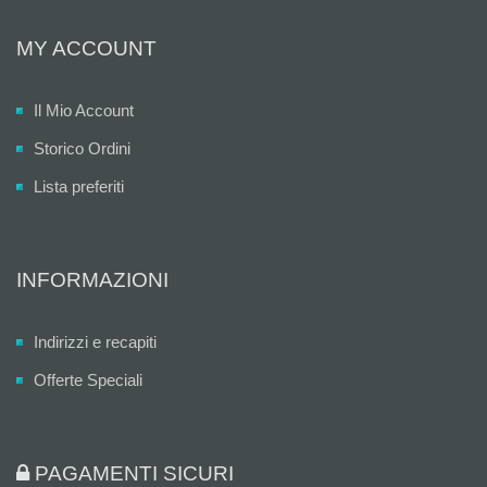
MY ACCOUNT
Il Mio Account
Storico Ordini
Lista preferiti
INFORMAZIONI
Indirizzi e recapiti
Offerte Speciali
PAGAMENTI SICURI