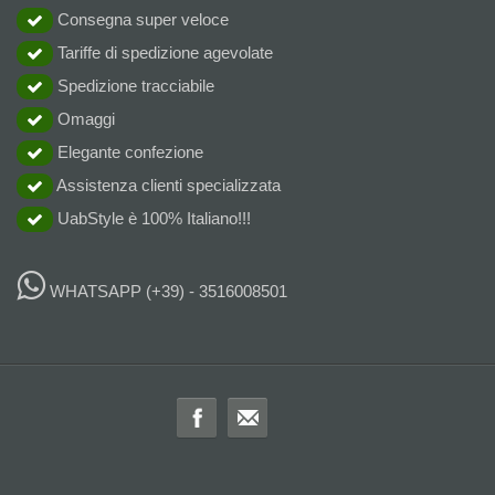
Consegna super veloce
Tariffe di spedizione agevolate
Spedizione tracciabile
Omaggi
Elegante confezione
Assistenza clienti specializzata
UabStyle è 100% Italiano!!!
WHATSAPP
(+39) - 3516008501