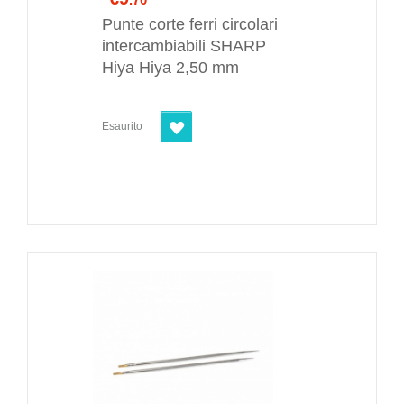
Punte corte ferri circolari
intercambiabili SHARP
Hiya Hiya 2,50 mm
Esaurito