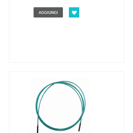
AGGIUNGI