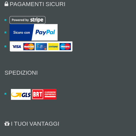
PAGAMENTI SICURI
SPEDIZIONI
I TUOI VANTAGGI