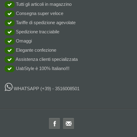
Tutti gli articoli in magazzino
Consegna super veloce
Tariffe di spedizione agevolate
Spedizione tracciabile
Omaggi
Elegante confezione
Assistenza clienti specializzata
UabStyle è 100% Italiano!!!
WHATSAPP
(+39) - 3516008501