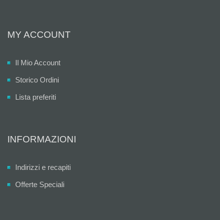
MY ACCOUNT
Il Mio Account
Storico Ordini
Lista preferiti
INFORMAZIONI
Indirizzi e recapiti
Offerte Speciali