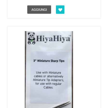
AGGIUNGI