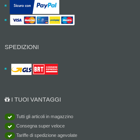
SPEDIZIONI
I TUOI VANTAGGI
Tutti gli articoli in magazzino
Consegna super veloce
Tariffe di spedizione agevolate