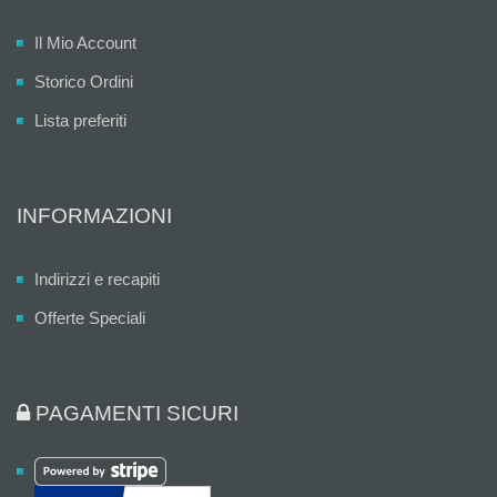
Il Mio Account
Storico Ordini
Lista preferiti
INFORMAZIONI
Indirizzi e recapiti
Offerte Speciali
PAGAMENTI SICURI