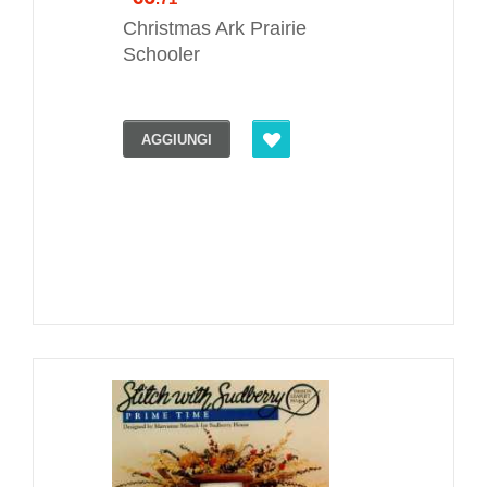
Christmas Ark Prairie
Schooler
AGGIUNGI