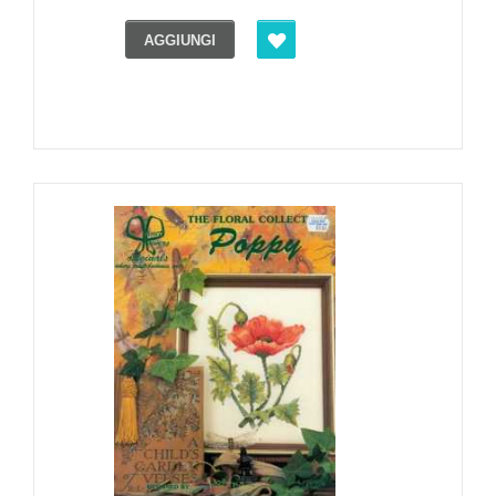
AGGIUNGI