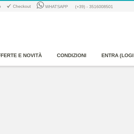
o
Checkout
WHATSAPP
(+39) - 3516008501
FERTE E NOVITÀ
CONDIZIONI
ENTRA (LOGI