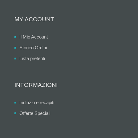
MY ACCOUNT
Il Mio Account
Storico Ordini
Lista preferiti
INFORMAZIONI
Indirizzi e recapiti
Offerte Speciali