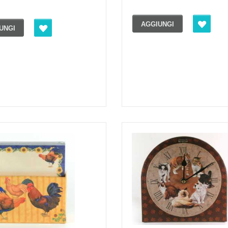
AGGIUNGI
UNGI