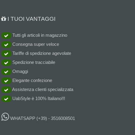
I TUOI VANTAGGI
Tutti gli articoli in magazzino
Consegna super veloce
Tariffe di spedizione agevolate
Spedizione tracciabile
Omaggi
Elegante confezione
Assistenza clienti specializzata
UabStyle è 100% Italiano!!!
WHATSAPP
(+39) - 3516008501