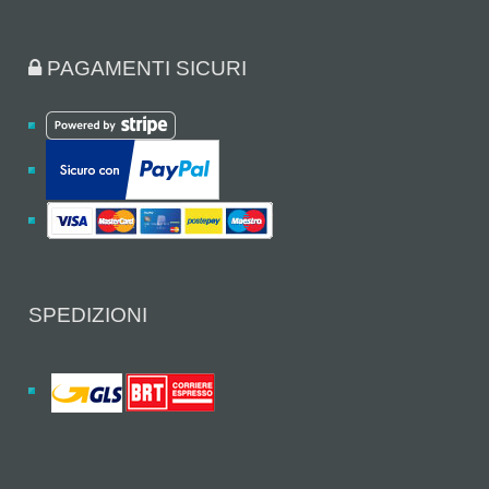
PAGAMENTI SICURI
SPEDIZIONI